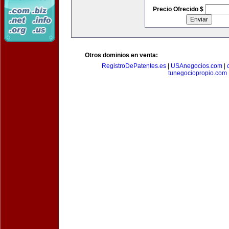
Precio Ofrecido $
Otros dominios en venta:
RegistroDePatentes.es
|
USAnegocios.com
|
tunegociopropio.com