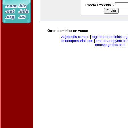
Precio Ofrecido $
Otros dominios en venta:
viajepedia.com.es
|
registrodedominios.org
infoempresarial.com
|
empresariopyme.co
meusnegocios.com
|