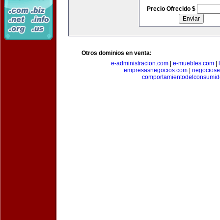
Precio Ofrecido $
Otros dominios en venta:
e-administracion.com
|
e-muebles.com
|
empresasnegocios.com
|
negocios
comportamientodelconsumid